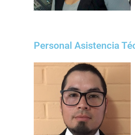
Personal Asistencia Té