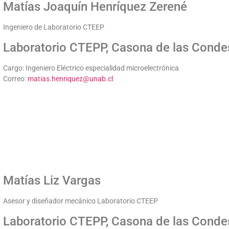
Matías Joaquín Henríquez Zerené
Ingeniero de Laboratorio CTEEP
Laboratorio CTEPP, Casona de las Conde
Cargo: Ingeniero Eléctrico especialidad microelectrónica
Correo:
matias.henriquez@unab.cl
Matías Liz Vargas
Asesor y diseñador mecánico Laboratorio CTEEP
Laboratorio CTEPP, Casona de las Conde