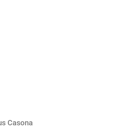
us Casona