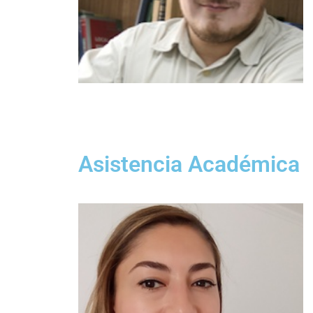
Asistencia Académica