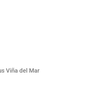
s Viña del Mar