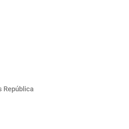
s República