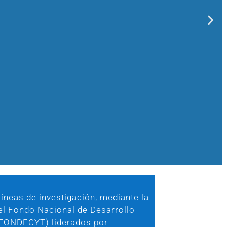
íneas de investigación, mediante la
el Fondo Nacional de Desarrollo
 (FONDECYT) liderados por