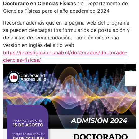
Doctorado en Ciencias Físicas
del Departamento de
Ciencias Físicas para el año académico 2024
Recordar además que en la página web del programa
se pueden descargar los formularios de postulación y
de cartas de recomendación. También existe una
versión en inglés del sitio web
https://investigacion.unab.cl/doctorados/doctorado-
ciencias-fisicas/